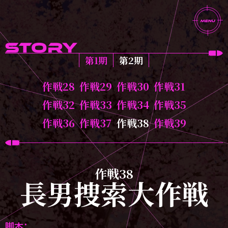
第1期
第2期
作戦28
作戦29
作戦30
作戦31
作戦32
作戦33
作戦34
作戦35
作戦36
作戦37
作戦38
作戦39
作戦38
長男捜索大作戦
脚本：