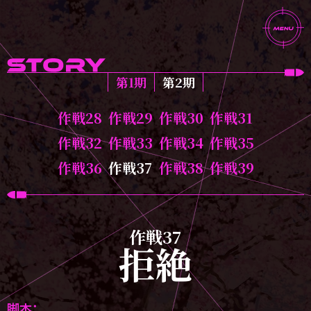
第1期
第2期
作戦28
作戦29
作戦30
作戦31
作戦32
作戦33
作戦34
作戦35
作戦36
作戦37
作戦38
作戦39
作戦37
拒絶
脚本：