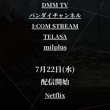
DMM TV
バンダイチャンネル
J:COM STREAM
TELASA
milplus
7月22日(水)
配信開始
Netflix