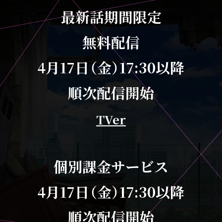
最新話期間限定
無料配信
4月17日（金）17:30以降
順次配信開始
TVer
個別課金サービス
4月17日（金）17:30以降
順次配信開始