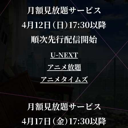
月額見放題サービス
4月12日（日）17:30以降
順次先行配信開始
U-NEXT
アニメ放題
アニメタイムズ
月額見放題サービス
4月17日（金）17:30以降