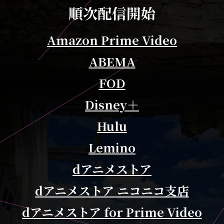
順次配信開始
Amazon Prime Video
ABEMA
FOD
Disney＋
Hulu
Lemino
dアニメストア
dアニメストア ニコニコ支店
dアニメストア for Prime Video