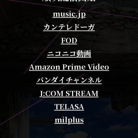
music.jp
カンテレドーガ
FOD
ニコニコ動画
Amazon Prime Video
バンダイチャンネル
J:COM STREAM
TELASA
milplus