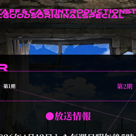
第2期
第1期
●放送情報