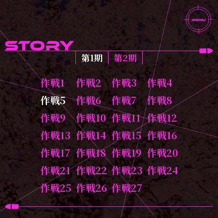
第1期
第2期
作戦1
作戦2
作戦3
作戦4
作戦5
作戦6
作戦7
作戦8
作戦9
作戦10
作戦11
作戦12
作戦13
作戦14
作戦15
作戦16
作戦17
作戦18
作戦19
作戦20
作戦21
作戦22
作戦23
作戦24
作戦25
作戦26
作戦27