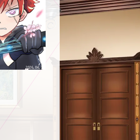
2026.04.12