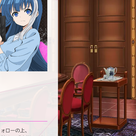
フォローの上、