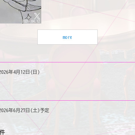
2026.04.12
more
2026年4月12日(日)
2026年6月27日(土)予定
件