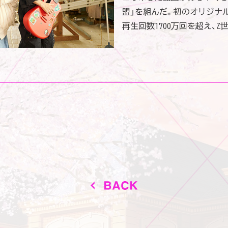
盟」を組んだ。初のオリジナ
再⽣回数1700万回を超え、