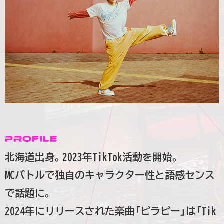
北海道出身。2023年TikTok活動を開始。
MCバトルで独自のキャラクター性と語感センス
で話題に。
2024年にリリースされた楽曲「ピラピー」は「Tik