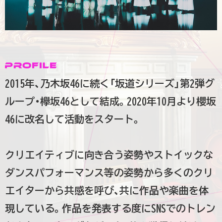
2015年、乃木坂46に続く「坂道シリーズ」第2弾グ
ループ・欅坂46として結成。2020年10月より櫻坂
46に改名して活動をスタート。
クリエイティブに向き合う姿勢やストイックな
ダンスパフォーマンス等の姿勢から多くのクリ
エイターから共感を呼び、共に作品や楽曲を体
現している。作品を発表する度にSNSでのトレン