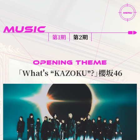
第1期
第2期
「What's
KAZOKU
?」櫻坂46
“
”