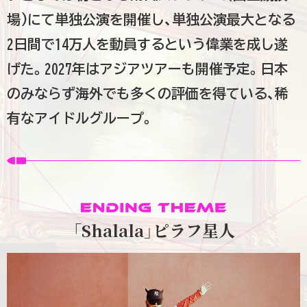
場)にて単独公演を開催し、単独公演最大となる
2日間で14万人を動員するという偉業を成し遂
げた。2027年はアジアツアーも開催予定。日本
のみならず海外でも多くの評価を得ている、稀
有なアイドルグループ。
「Shalala」ピラフ星人