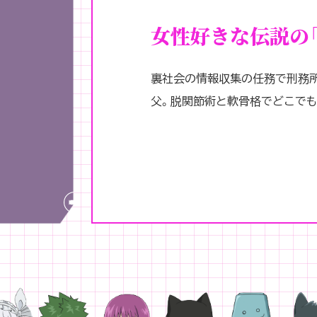
女性好きな伝説の「
裏社会の情報収集の任務で刑務
父。脱関節術と軟骨格でどこでも