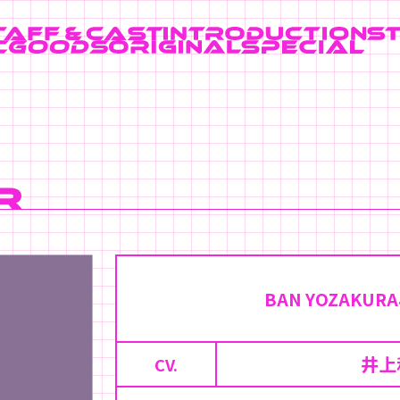
BAN YOZAKURA
井上