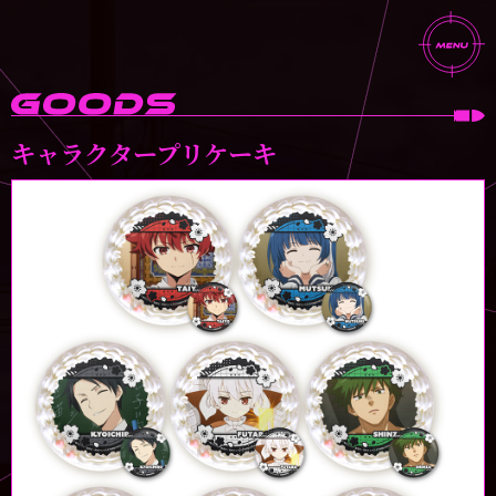
キャラクタープリケーキ