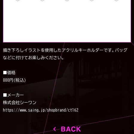
描き下ろしイラストを使用したアクリルキーホルダーです。バッグ
などに付けてお楽しみください。
■価格
880円(税込)
■メーカー
株式会社シーワン
https://www.saing.jp/shopbrand/ct162